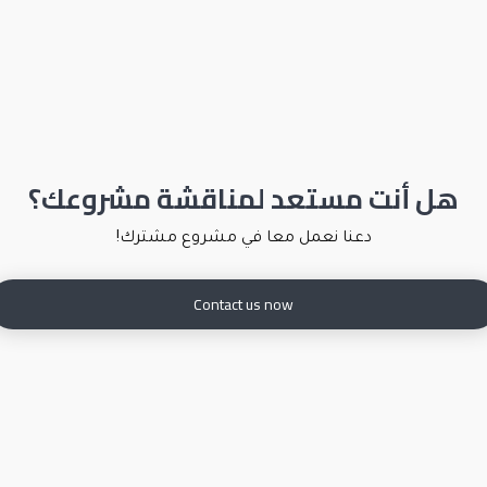
هل أنت مستعد لمناقشة مشروعك؟
دعنا نعمل معا في مشروع مشترك!
Contact us now