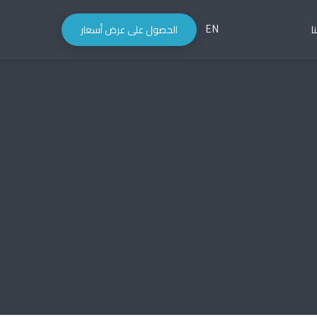
ا
الحصول على عرض أسعار
EN