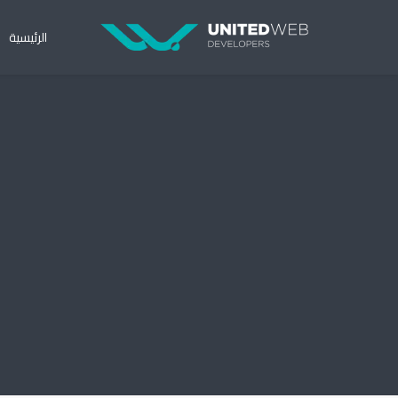
الرئيسية