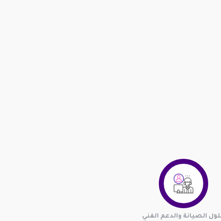
ول الصيانة والدعم الفني