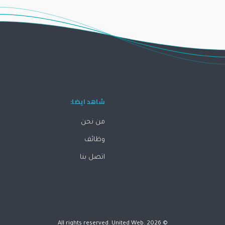
شاهد ايضا:
من نحن
وظائف
اتصل بنا
© All rights reserved. United Web. 2026