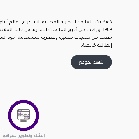
كونكريت، العلامة التجارية المصرية الأشهر في عالم أزياء
1989. وواحدة من أعرق العلامات التجارية في عالم المل
تقدمه من منتجات متميزة وعصرية مستخدمة أجود المو
إيطالية خالصة.
شاهد الموقع
إنشاء وتطوير المواقع