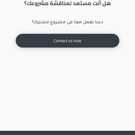
هل أنت مستعد لمناقشة مشروعك؟
دعنا نعمل معا في مشروع مشترك!
Contact us now