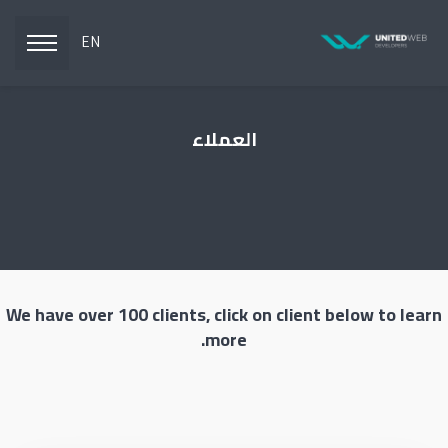
EN
العملاء
We have over 100 clients, click on client below to learn
more.