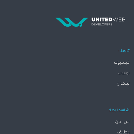
تابعنا:
فيسبوك
يوتيوب
لينكدان
شاهد ايضا:
من نحن
وظائف